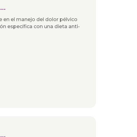
 en el manejo del dolor pélvico
ión específica con una dieta anti-