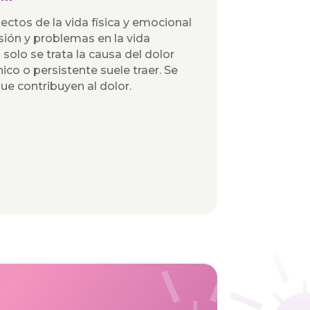
ectos de la vida física y emocional
sión y problemas en la vida
 solo se trata la causa del dolor
co o persistente suele traer. Se
 contribuyen al dolor.