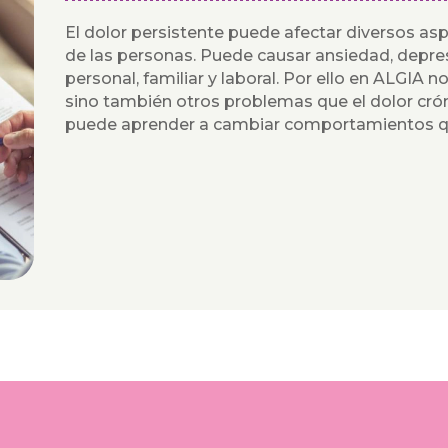
El dolor persistente puede afectar diversos asp
de las personas. Puede causar ansiedad, depre
personal, familiar y laboral. Por ello en ALGIA no
sino también otros problemas que el dolor cróni
puede aprender a cambiar comportamientos que