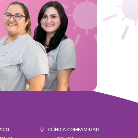
VICO
CLÍNICA COMFAMILIAR
