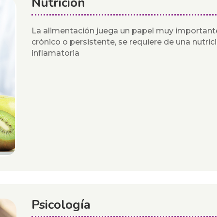
Nutrición
La alimentación juega un papel muy importante
crónico o persistente, se requiere de una nutric
inflamatoria
Psicología