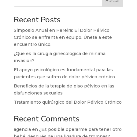
Buscar
Recent Posts
Simposio Anual en Pereira: El Dolor Pélvico
Crónico se enfrenta en equipo. Únete a este
encuentro único.
¿Qué es la cirugía ginecológica de mínima
invasión?
El apoyo psicológico es fundamental para las
pacientes que sufren de dolor pélvico crónico
Beneficios de la terapia de piso pélvico en las
disfunciones sexuales
Tratamiento quirúrgico del Dolor Pélvico Crónico
Recent Comments
agencia
en
¿Es posible operarme para tener otro
bebé, después de una ligadura de trompas?