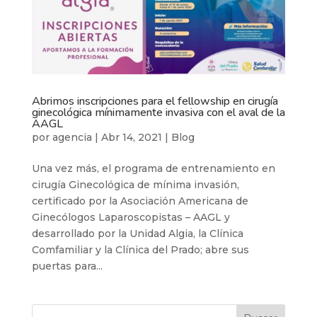
Abrimos inscripciones para el fellowship en cirugía
ginecológica mínimamente invasiva con el aval de la
AAGL
por
agencia
|
Abr 14, 2021
|
Blog
Una vez más, el programa de entrenamiento en
cirugía Ginecológica de mínima invasión,
certificado por la Asociación Americana de
Ginecólogos Laparoscopistas – AAGL y
desarrollado por la Unidad Algia, la Clínica
Comfamiliar y la Clínica del Prado; abre sus
puertas para...