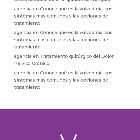
agencia
en
Conoce qué es la vulvodinia, sus
síntomas más comunes y las opciones de
tratamiento
agencia
en
Conoce qué es la vulvodinia, sus
síntomas más comunes y las opciones de
tratamiento
agencia
en
Tratamiento quirúrgico del Dolor
Pélvico Crónico
agencia
en
Conoce qué es la vulvodinia, sus
síntomas más comunes y las opciones de
tratamiento